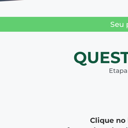
Seu 
QUEST
Etapa
Clique no